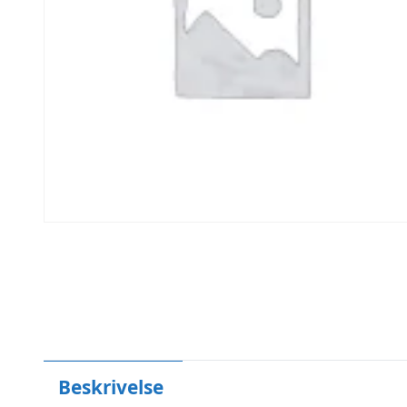
Beskrivelse