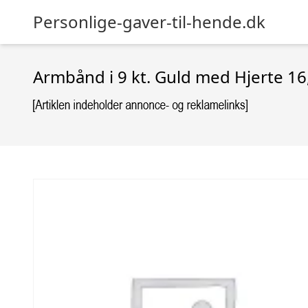
Personlige-gaver-til-hende.dk
Armbånd i 9 kt. Guld med Hjerte 16