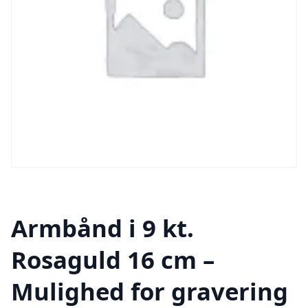
Armbånd i 9 kt.
Rosaguld 16 cm –
Mulighed for gravering