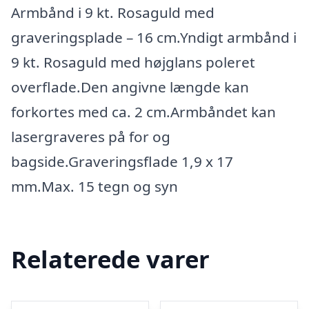
Armbånd i 9 kt. Rosaguld med
graveringsplade – 16 cm.Yndigt armbånd i
9 kt. Rosaguld med højglans poleret
overflade.Den angivne længde kan
forkortes med ca. 2 cm.Armbåndet kan
lasergraveres på for og
bagside.Graveringsflade 1,9 x 17
mm.Max. 15 tegn og syn
Relaterede varer