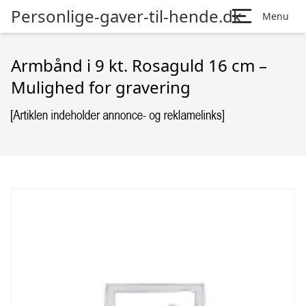
Personlige-gaver-til-hende.dk
Menu
Armbånd i 9 kt. Rosaguld 16 cm –
Mulighed for gravering