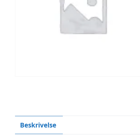
Beskrivelse