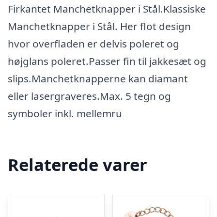
Firkantet Manchetknapper i Stål.Klassiske
Manchetknapper i Stål. Her flot design
hvor overfladen er delvis poleret og
højglans poleret.Passer fin til jakkesæt og
slips.Manchetknapperne kan diamant
eller lasergraveres.Max. 5 tegn og
symboler inkl. mellemru
Relaterede varer