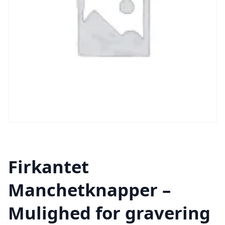
Firkantet
Manchetknapper –
Mulighed for gravering