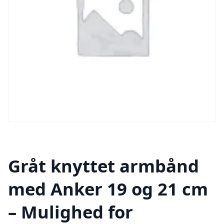
Gråt knyttet armbånd
med Anker 19 og 21 cm
– Mulighed for