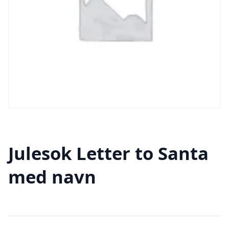
Julesok Letter to Santa
med navn