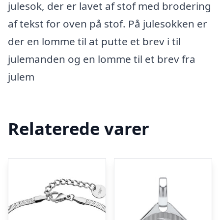
julesok, der er lavet af stof med brodering
af tekst for oven på stof. På julesokken er
der en lomme til at putte et brev i til
julemanden og en lomme til et brev fra
julem
Relaterede varer