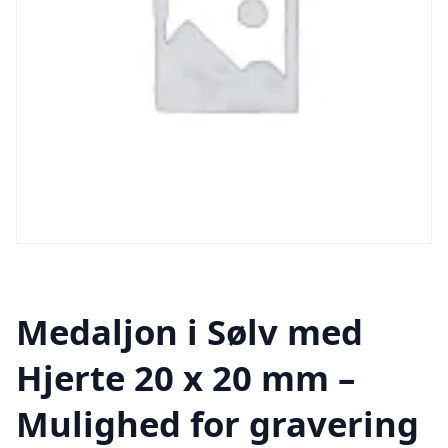
Medaljon i Sølv med
Hjerte 20 x 20 mm –
Mulighed for gravering