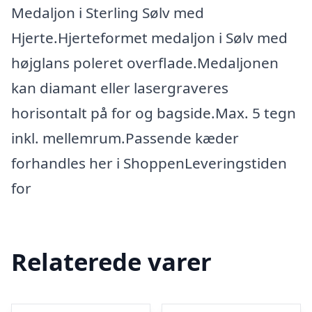
Medaljon i Sterling Sølv med
Hjerte.Hjerteformet medaljon i Sølv med
højglans poleret overflade.Medaljonen
kan diamant eller lasergraveres
horisontalt på for og bagside.Max. 5 tegn
inkl. mellemrum.Passende kæder
forhandles her i ShoppenLeveringstiden
for
Relaterede varer