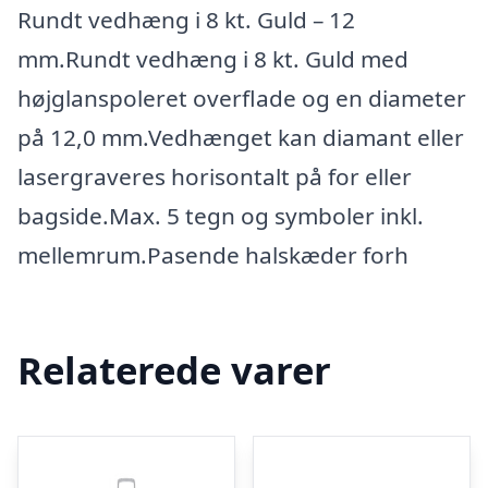
Rundt vedhæng i 8 kt. Guld – 12
mm.Rundt vedhæng i 8 kt. Guld med
højglanspoleret overflade og en diameter
på 12,0 mm.Vedhænget kan diamant eller
lasergraveres horisontalt på for eller
bagside.Max. 5 tegn og symboler inkl.
mellemrum.Pasende halskæder forh
Relaterede varer