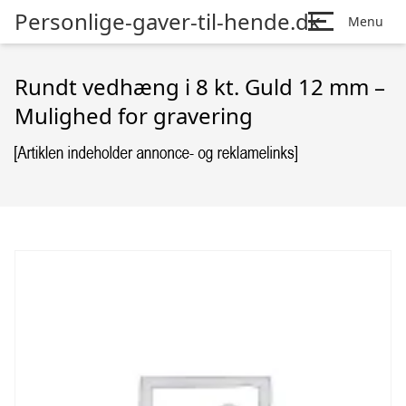
Personlige-gaver-til-hende.dk
Menu
Rundt vedhæng i 8 kt. Guld 12 mm –
Mulighed for gravering