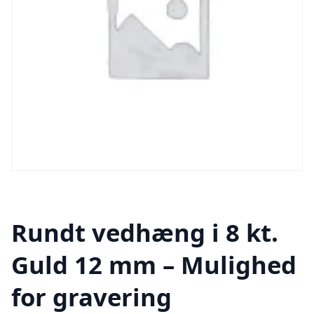
Rundt vedhæng i 8 kt.
Guld 12 mm – Mulighed
for gravering