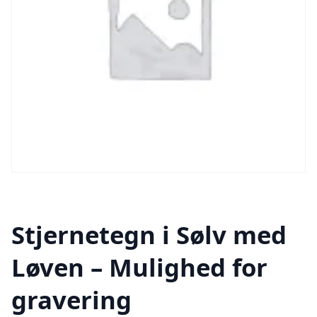
Stjernetegn i Sølv med
Løven – Mulighed for
gravering