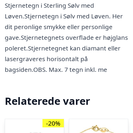
Stjernetegn i Sterling Sølv med
Løven.Stjernetegn i Sølv med Løven. Her
dit peronlige smykke eller personlige
gave.Stjernetegnets overflade er højglans
poleret.Stjernetegnet kan diamant eller
lasergraveres horisontalt på
bagsiden.OBS. Max. 7 tegn inkl. me
Relaterede varer
-20%