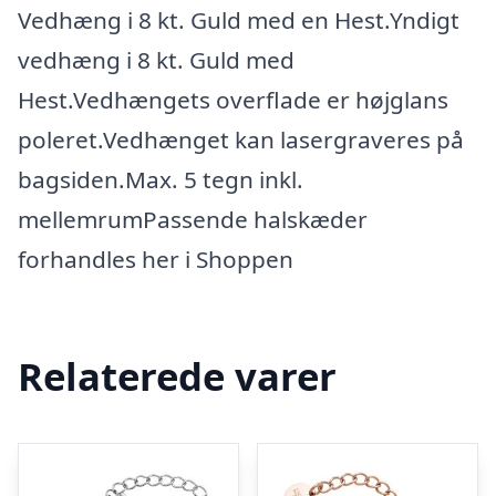
Vedhæng i 8 kt. Guld med en Hest.Yndigt
vedhæng i 8 kt. Guld med
Hest.Vedhængets overflade er højglans
poleret.Vedhænget kan lasergraveres på
bagsiden.Max. 5 tegn inkl.
mellemrumPassende halskæder
forhandles her i Shoppen
Relaterede varer