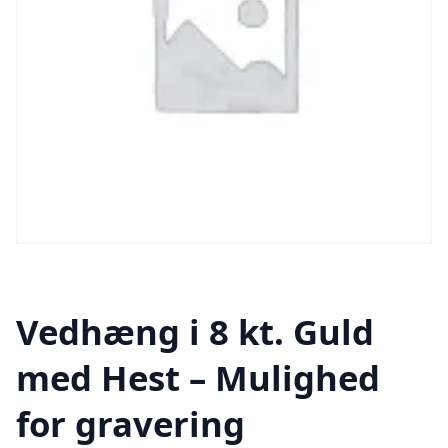
Vedhæng i 8 kt. Guld
med Hest – Mulighed
for gravering