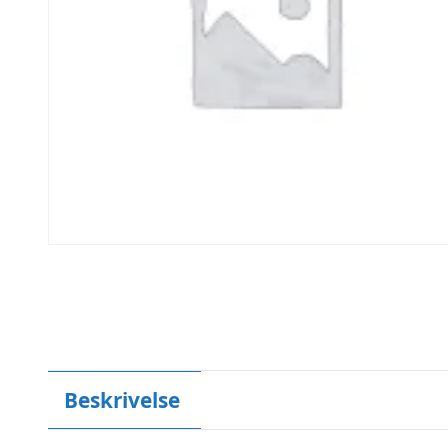
Beskrivelse