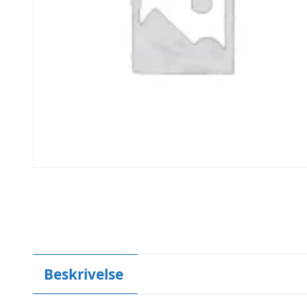
Beskrivelse