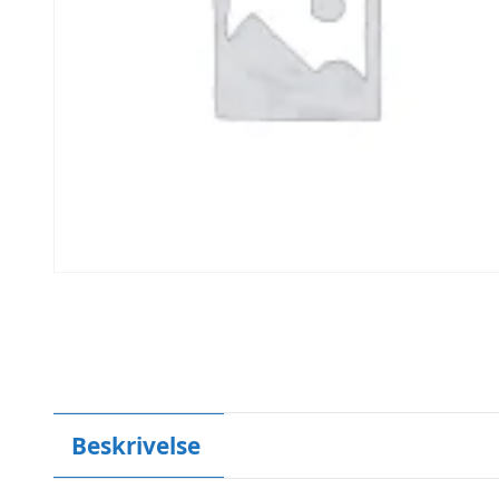
Beskrivelse