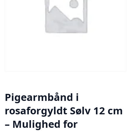
Pigearmbånd i
rosaforgyldt Sølv 12 cm
– Mulighed for