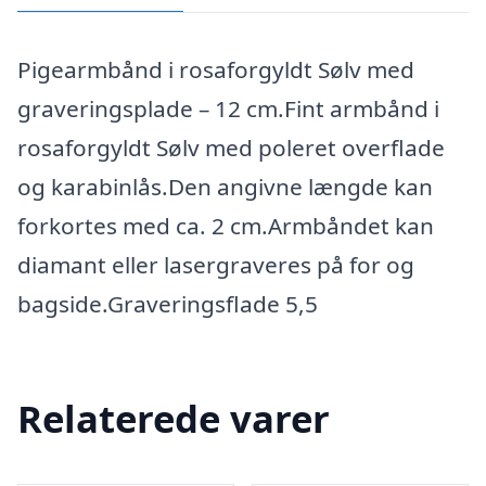
Pigearmbånd i rosaforgyldt Sølv med
graveringsplade – 12 cm.Fint armbånd i
rosaforgyldt Sølv med poleret overflade
og karabinlås.Den angivne længde kan
forkortes med ca. 2 cm.Armbåndet kan
diamant eller lasergraveres på for og
bagside.Graveringsflade 5,5
Relaterede varer