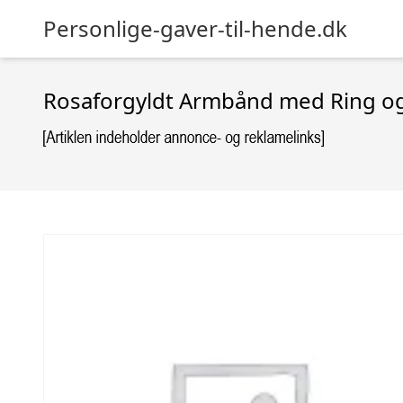
Personlige-gaver-til-hende.dk
Rosaforgyldt Armbånd med Ring og 