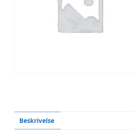
Beskrivelse