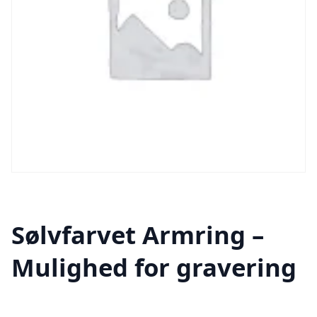
Sølvfarvet Armring –
Mulighed for gravering