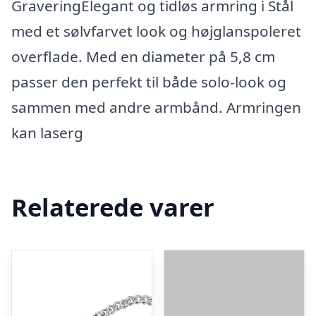
GraveringElegant og tidløs armring i Stål
med et sølvfarvet look og højglanspoleret
overflade. Med en diameter på 5,8 cm
passer den perfekt til både solo-look og
sammen med andre armbånd. Armringen
kan laserg
Relaterede varer